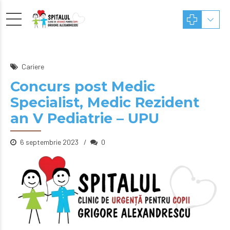
Cariere
Concurs post Medic
Specialist, Medic Rezident
an V Pediatrie – UPU
6 septembrie 2023
0