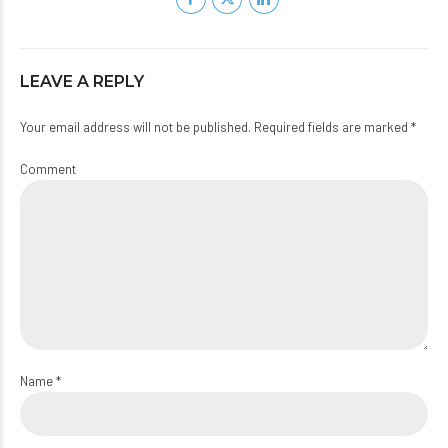
LEAVE A REPLY
Your email address will not be published. Required fields are marked *
Comment
Name *