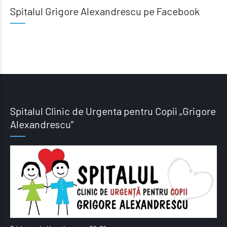
Spitalul Grigore Alexandrescu pe Facebook
Spitalul Clinic de Urgenta pentru Copii „Grigore
Alexandrescu”