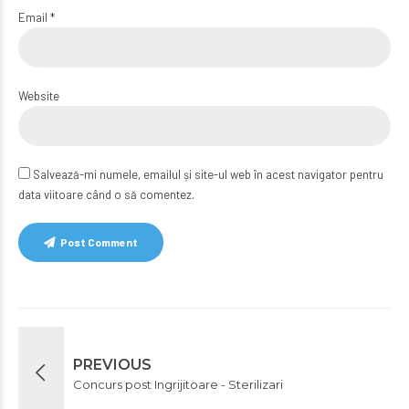
Email *
Website
Salvează-mi numele, emailul și site-ul web în acest navigator pentru
data viitoare când o să comentez.
Post Comment
PREVIOUS
Concurs post Ingrijitoare - Sterilizari