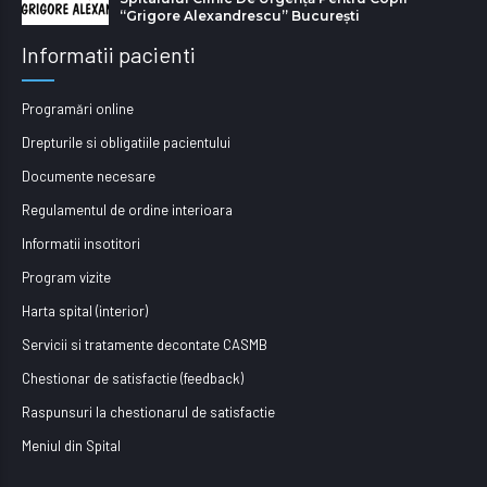
“Grigore Alexandrescu” Bucureşti
Informatii pacienti
Programări online
Drepturile si obligatiile pacientului
Documente necesare
Regulamentul de ordine interioara
Informatii insotitori
Program vizite
Harta spital (interior)
Servicii si tratamente decontate CASMB
Chestionar de satisfactie (feedback)
Raspunsuri la chestionarul de satisfactie
Meniul din Spital