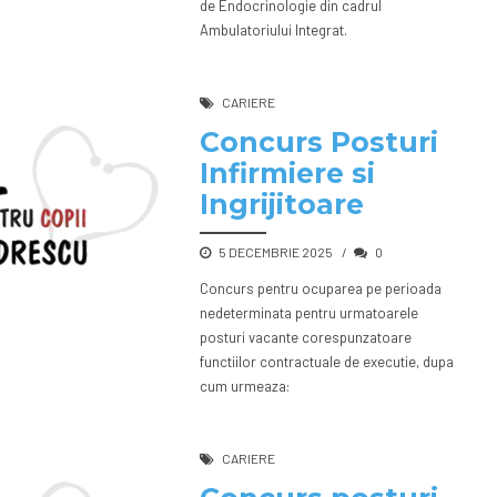
de Endocrinologie din cadrul
Ambulatoriului Integrat.
CARIERE
Concurs Posturi
Infirmiere si
Ingrijitoare
5 DECEMBRIE 2025
0
Concurs pentru ocuparea pe perioada
nedeterminata pentru urmatoarele
posturi vacante corespunzatoare
functiilor contractuale de executie, dupa
cum urmeaza:
CARIERE