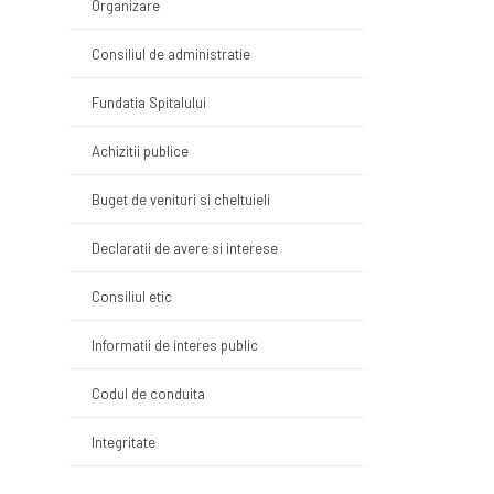
Organizare
Consiliul de administratie
Fundatia Spitalului
Achizitii publice
Buget de venituri si cheltuieli
Declaratii de avere si interese
Consiliul etic
Informatii de interes public
Codul de conduita
Integritate