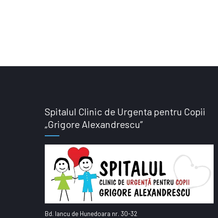
Spitalul Clinic de Urgenta pentru Copii
„Grigore Alexandrescu”
Bd. Iancu de Hunedoara nr. 30-32