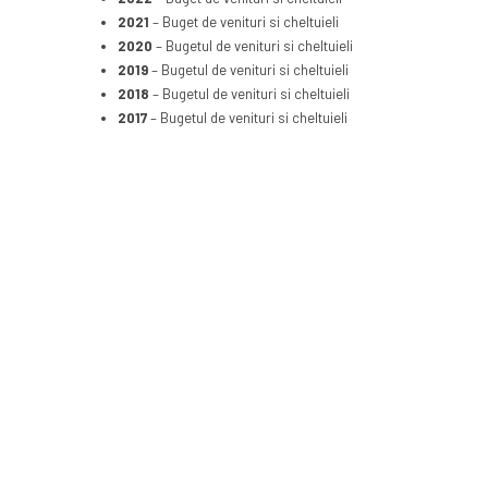
2021
– Buget de venituri si cheltuieli
2020
– Bugetul de venituri si cheltuieli
2019
– Bugetul de venituri si cheltuieli
2018
– Bugetul de venituri si cheltuieli
2017
– Bugetul de venituri si cheltuieli