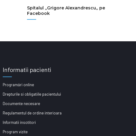
Spitalul „Grigore Alexandrescu„ pe
Facebook
Informatii pacienti
Programări online
Drepturile si obligatiile pacientului
Documente necesare
Regulamentul de ordine interioara
Informatii insotitori
Program vizite