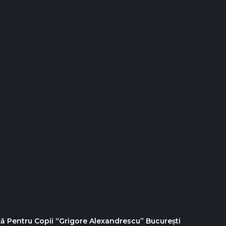
nță Pentru Copii “Grigore Alexandrescu” Bucureşti