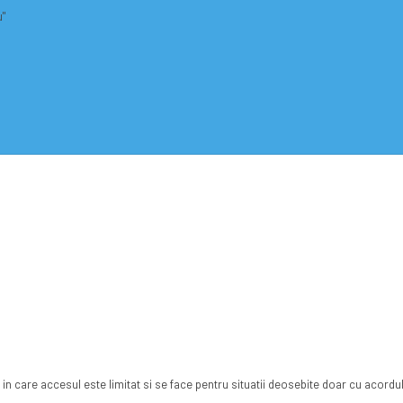
e
 care accesul este limitat si se face pentru situatii deosebite doar cu acordul