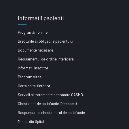
Informatii pacienti
Programări online
Drepturile si obligatiile pacientului
Documente necesare
Regulamentul de ordine interioara
Informatii insotitori
Program vizite
Harta spital (interior)
Servicii si tratamente decontate CASMB
Chestionar de satisfactie (feedback)
Raspunsuri la chestionarul de satisfactie
Meniul din Spital