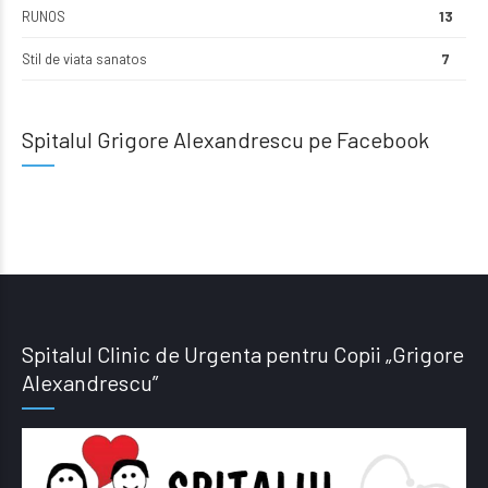
RUNOS
13
Stil de viata sanatos
7
Spitalul Grigore Alexandrescu pe Facebook
Spitalul Clinic de Urgenta pentru Copii „Grigore
Alexandrescu”