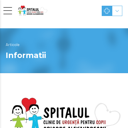
Articole
Informatii