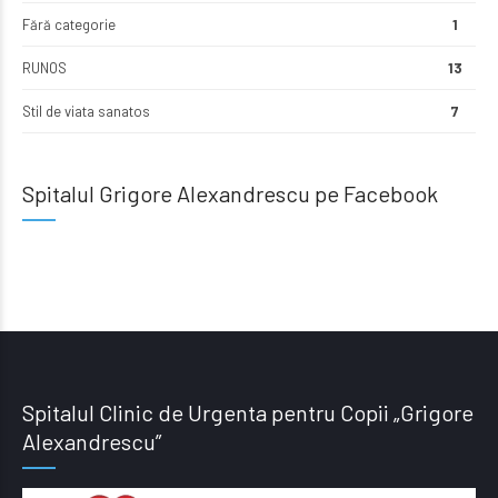
Fără categorie
1
RUNOS
13
Stil de viata sanatos
7
Spitalul Grigore Alexandrescu pe Facebook
Spitalul Clinic de Urgenta pentru Copii „Grigore
Alexandrescu”