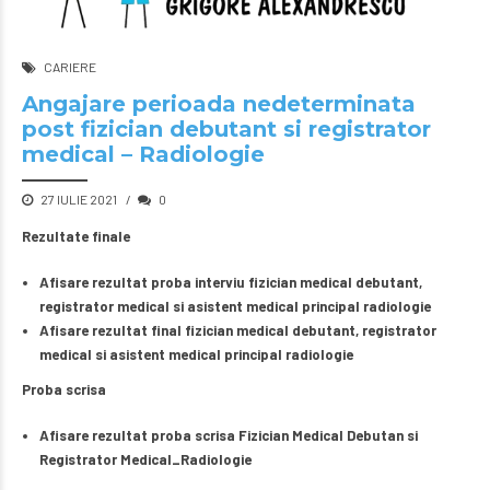
CARIERE
Angajare perioada nedeterminata
post fizician debutant si registrator
medical – Radiologie
27 IULIE 2021
0
Rezultate finale
Afisare rezultat proba interviu fizician medical debutant,
registrator medical si asistent medical principal radiologie
Afisare rezultat final fizician medical debutant, registrator
medical si asistent medical principal radiologie
Proba scrisa
Afisare rezultat proba scrisa Fizician Medical Debutan si
Registrator Medical_Radiologie