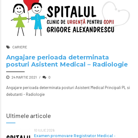
CARIERE
Angajare perioada determinata
posturi Asistent Medical – Radiologie
24 MARTIE 2021
0
Angajare perioada determinata posturi Asistent Medical Principali PL si
debutanti - Radiologie
Ultimele articole
10 IULIE 2026
Examen promovare Registrator Medical -