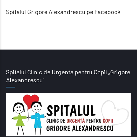
Spitalul Grigore Alexandrescu pe Facebook
Spitalul Clinic de Urgenta pentru Copii „Grigore
Alexandrescu”