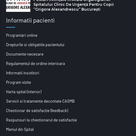
Spitalului Clinic De Urgență Pentru Copii
“Grigore Alexandrescu” Bucureşti
Informatii pacienti
Programări online
Drepturile si obligatiile pacientului
Documente necesare
Regulamentul de ordine interioara
Informatii insotitori
Program vizite
Harta spital (interior)
Servicii si tratamente decontate CASMB
Chestionar de satisfactie (feedback)
Raspunsuri la chestionarul de satisfactie
Meniul din Spital