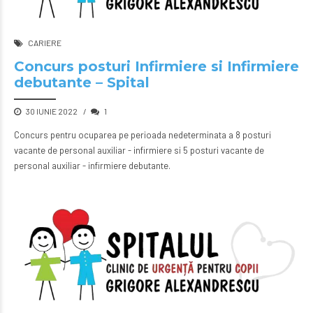
CARIERE
Concurs posturi Infirmiere si Infirmiere
debutante – Spital
30 IUNIE 2022
1
Concurs pentru ocuparea pe perioada nedeterminata a 8 posturi
vacante de personal auxiliar - infirmiere si 5 posturi vacante de
personal auxiliar - infirmiere debutante.