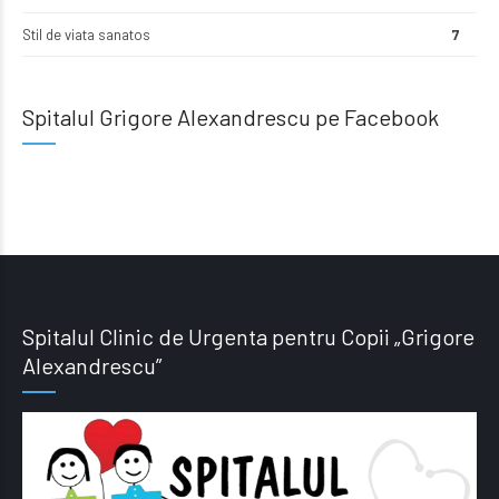
Stil de viata sanatos
7
Spitalul Grigore Alexandrescu pe Facebook
Spitalul Clinic de Urgenta pentru Copii „Grigore
Alexandrescu”