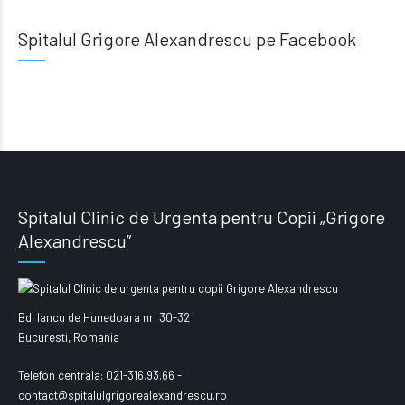
Spitalul Grigore Alexandrescu pe Facebook
Spitalul Clinic de Urgenta pentru Copii „Grigore
Alexandrescu”
Bd. Iancu de Hunedoara nr. 30-32
Bucuresti, Romania
Telefon centrala: 021-316.93.66 -
contact@spitalulgrigorealexandrescu.ro