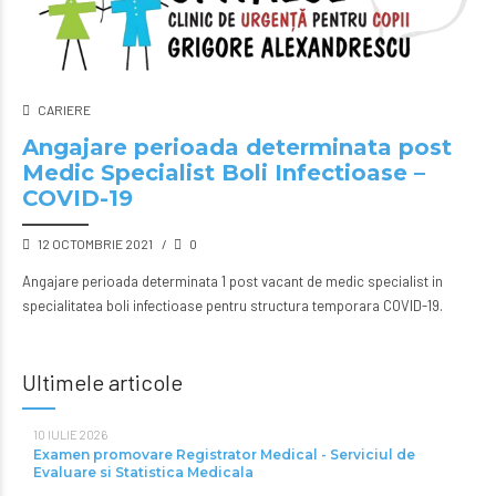
CARIERE
Angajare perioada determinata post
Medic Specialist Boli Infectioase –
COVID-19
12 OCTOMBRIE 2021
0
Angajare perioada determinata 1 post vacant de medic specialist in
specialitatea boli infectioase pentru structura temporara COVID-19.
Ultimele articole
10 IULIE 2026
Examen promovare Registrator Medical - Serviciul de
Evaluare si Statistica Medicala