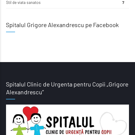
Stil de viata sanatos
7
Spitalul Grigore Alexandrescu pe Facebook
Spitalul Clinic de Urgenta pentru Copii „Grigore
Alexandrescu”