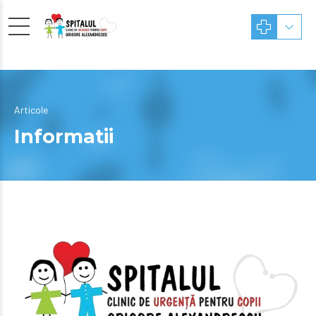
Articole
Informatii