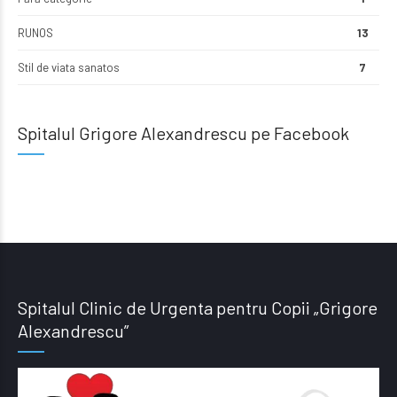
RUNOS
13
Stil de viata sanatos
7
Spitalul Grigore Alexandrescu pe Facebook
Spitalul Clinic de Urgenta pentru Copii „Grigore
Alexandrescu”