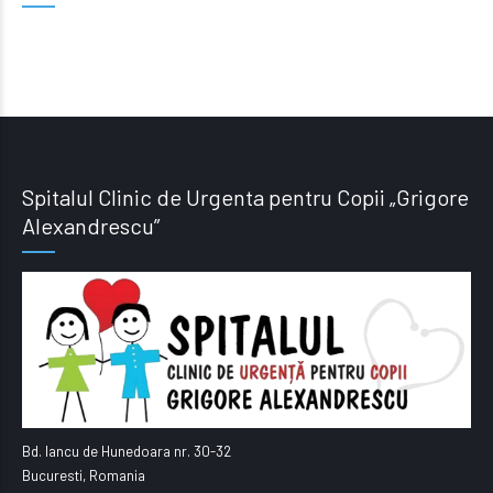
Spitalul Clinic de Urgenta pentru Copii „Grigore
Alexandrescu”
Bd. Iancu de Hunedoara nr. 30-32
Bucuresti, Romania