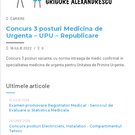
CARIERE
Concurs 3 posturi Medicina de
Urgenta – UPU – Republicare
16 IULIE 2022
0
Concurs 3 posturi vacante, cu norma intreaga de medic confirmat in
specialitatea medicina de urgenta pentru Unitatea de Primire Urgente.
Ultimele articole
10 IULIE 2026
Examen promovare Registrator Medical - Serviciul de
Evaluare si Statistica Medicala
26 IUNIE 2026
Concurs posturi Electricieni, Instalatori - Compartimentul
Tehnic