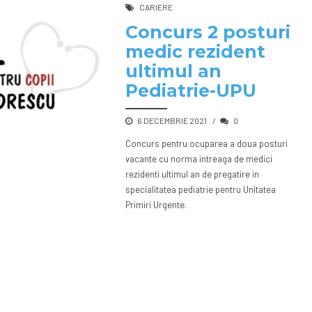
CARIERE
Concurs 2 posturi
medic rezident
ultimul an
Pediatrie-UPU
6 DECEMBRIE 2021
0
Concurs pentru ocuparea a doua posturi
vacante cu norma intreaga de medici
rezidenti ultimul an de pregatire in
specialitatea pediatrie pentru Unitatea
Primiri Urgente.