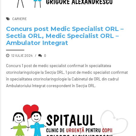
CARIERE
Concurs post Medic Specialist ORL –
Sectia ORL, Medic Specialist ORL –
Ambulator Integrat
12 IULIE 2024
0
Concurs 1 post de medic specialist confirmat în specialitatea
otorinolaringologie la Secţia ORL, 1 post de medic specialist confirmat
în specialitatea otorinolaringologie la Cabinetul de ORL din cadrul
Ambulatoriului Integrat corespondent în Secţia ORL.