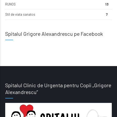
RUNOS
13
Stil de viata sanatos
7
Spitalul Grigore Alexandrescu pe Facebook
Spitalul Clinic de Urgenta pentru Copii „Grigore
Alexandrescu”