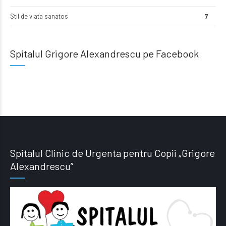
Stil de viata sanatos
7
Spitalul Grigore Alexandrescu pe Facebook
Spitalul Clinic de Urgenta pentru Copii „Grigore
Alexandrescu”