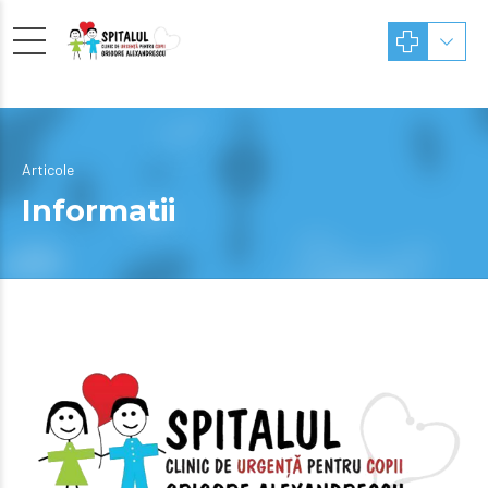
Articole
Informatii