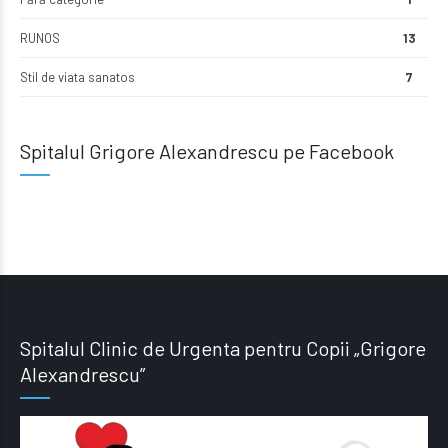
RUNOS
13
Stil de viata sanatos
7
Spitalul Grigore Alexandrescu pe Facebook
Spitalul Clinic de Urgenta pentru Copii „Grigore
Alexandrescu”