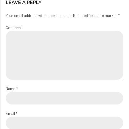
LEAVE A REPLY
Your email address will not be published. Required fields are marked *
Comment
Name *
Email *