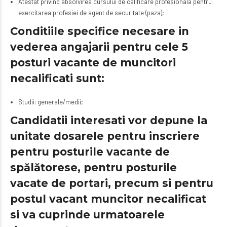
Atestat privind absolvirea cursului de calificare profesionala pentru
exercitarea profesiei de agent de securitate (paza);
Conditiile specifice necesare in
vederea angajarii pentru cele 5
posturi vacante de muncitori
necalificati sunt:
Studii: generale/medii;
Candidatii interesati vor depune la
unitate dosarele pentru inscriere
pentru posturile vacante de
spălătorese, pentru posturile
vacate de portari, precum si pentru
postul vacant muncitor necalificat
si va cuprinde urmatoarele