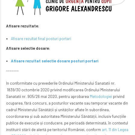
Afisare rezultate:
Afisare rezultat final posturi portari
Afisare selectie dosare:
Afisare rezultat selectie dosare posturi portari
–––––––
In conformitate cu prevederile Ordinului Ministerului Sanatatii nr.
1839/30 octombrie 2020 privind modificarea Ordinului Ministerului
Sanatatii nr. 905/26 mai 2020, pentru aprobarea
Metodologiei
privind
ocuparea, fără concurs, a posturilor vacante sau temporar vacante din
cadrul Ministerului Sănătății și unităților aflate în subordinea,
coordonarea și sub autoritatea Ministerului Sănătății, inclusiv funcțiile
publice de execuție și conducere, pe perioadă determinată, în contextul
instituirii stării de alertă pe teritoriul României, conform
art. 11 din Legea