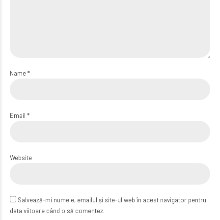
Name *
Email *
Website
Salvează-mi numele, emailul și site-ul web în acest navigator pentru
data viitoare când o să comentez.