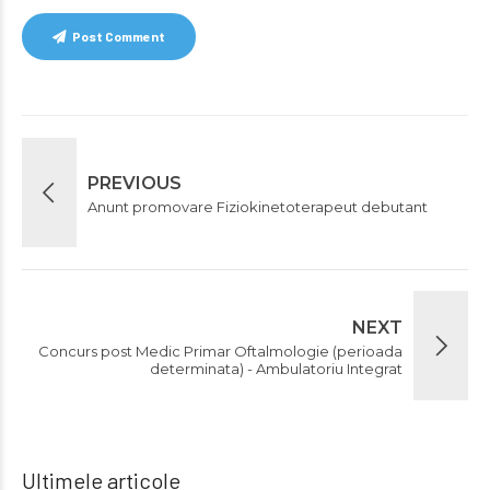
Post Comment
PREVIOUS
Anunt promovare Fiziokinetoterapeut debutant
NEXT
Concurs post Medic Primar Oftalmologie (perioada
determinata) - Ambulatoriu Integrat
Ultimele articole