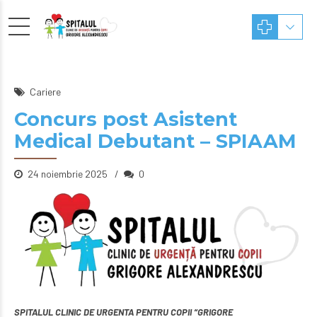
Cariere
Concurs post Asistent
Medical Debutant – SPIAAM
24 noiembrie 2025
0
SPITALUL CLINIC DE URGENTA PENTRU COPII “GRIGORE