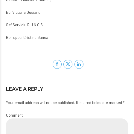
Ec. Victoria Gusianu
Sef Serviciu R.U.N.O.S.
Ref. spec. Cristina Ganea
LEAVE A REPLY
Your email address will not be published. Required fields are marked *
Comment