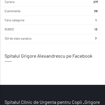
Cariere
277
Evenimente
36
Fără categorie
1
RUNOS
13
Stil de viata sanatos
7
Spitalul Grigore Alexandrescu pe Facebook
Spitalul Clinic de Urgenta pentru Copii „Grigore