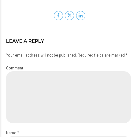
LEAVE A REPLY
Your email address will not be published. Required fields are marked *
Comment
Name *