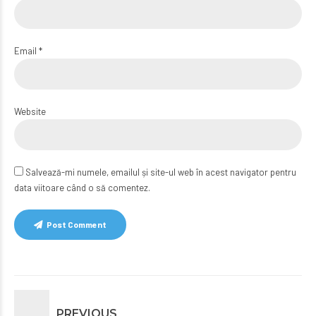
Email *
Website
Salvează-mi numele, emailul și site-ul web în acest navigator pentru
data viitoare când o să comentez.
Post Comment
PREVIOUS