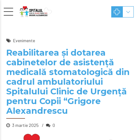
Evenimente
Reabilitarea și dotarea
cabinetelor de asistență
medicală stomatologică din
cadrul ambulatoriului
Spitalului Clinic de Urgență
pentru Copii “Grigore
Alexandrescu
3 martie 2025
0