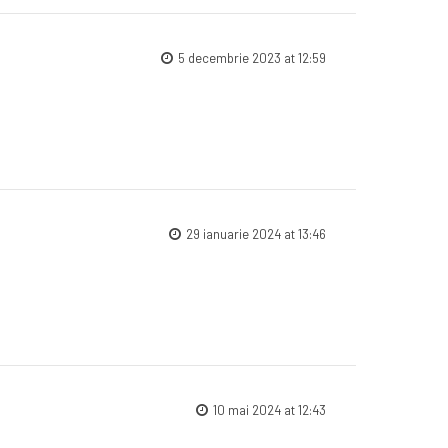
5 decembrie 2023 at 12:59
29 ianuarie 2024 at 13:46
10 mai 2024 at 12:43