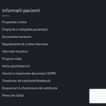
Informatii pacienti
Programări online
Drepturile si obligatiile pacientului
Documente necesare
Regulamentul de ordine interioara
Informatii insotitori
Program vizite
Harta spital (interior)
Servicii si tratamente decontate CASMB
Chestionar de satisfactie (feedback)
Raspunsuri la chestionarul de satisfactie
Meniul din Spital