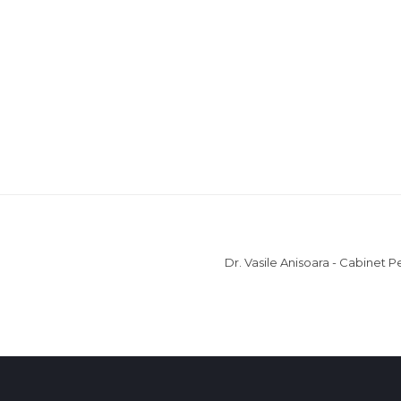
Dr. Vasile Anisoara - Cabinet 