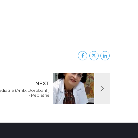
NEXT
Pediatrie (Amb. Dorobanti)
- Pediatrie