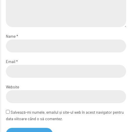
Name *
Email *
Website
Salvează-mi numele, emailul și site-ul web în acest navigator pentru
data viitoare când o să comentez.