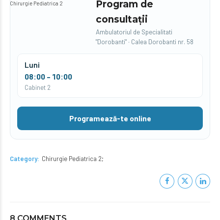
Program de
Chirurgie Pediatrica 2
consultații
Ambulatoriul de Specialitati
"Dorobanti" · Calea Dorobanti nr. 58
Luni
08:00 – 10:00
Cabinet 2
Programează-te online
Category
Chirurgie Pediatrica 2
8 COMMENTS