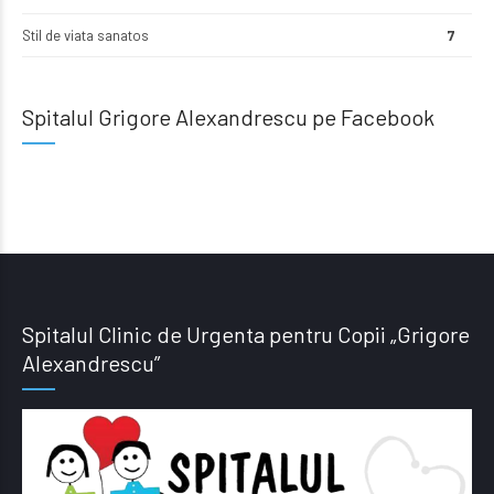
Stil de viata sanatos
7
Spitalul Grigore Alexandrescu pe Facebook
Spitalul Clinic de Urgenta pentru Copii „Grigore
Alexandrescu”