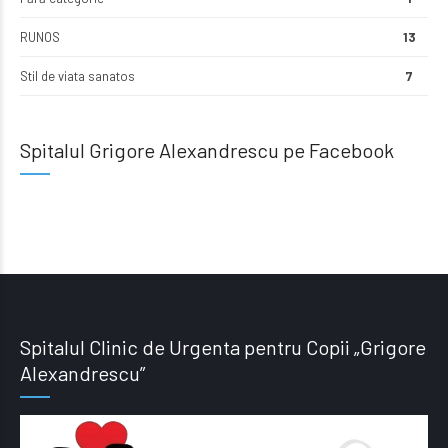
RUNOS
13
Stil de viata sanatos
7
Spitalul Grigore Alexandrescu pe Facebook
Spitalul Clinic de Urgenta pentru Copii „Grigore
Alexandrescu”