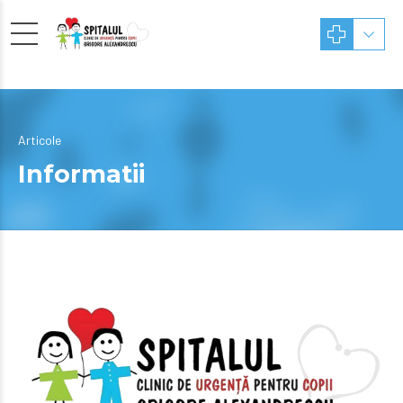
Articole
Informatii