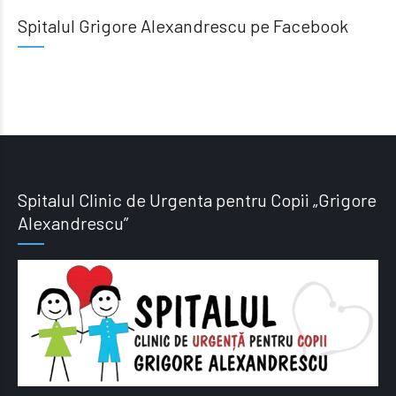
Spitalul Grigore Alexandrescu pe Facebook
Spitalul Clinic de Urgenta pentru Copii „Grigore
Alexandrescu”