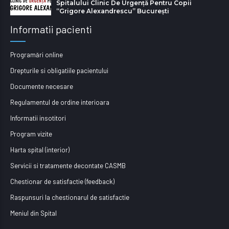
Spitalului Clinic De Urgență Pentru Copii
“Grigore Alexandrescu” Bucureşti
Informatii pacienti
Programări online
Drepturile si obligatiile pacientului
Documente necesare
Regulamentul de ordine interioara
Informatii insotitori
Program vizite
Harta spital (interior)
Servicii si tratamente decontate CASMB
Chestionar de satisfactie (feedback)
Raspunsuri la chestionarul de satisfactie
Meniul din Spital