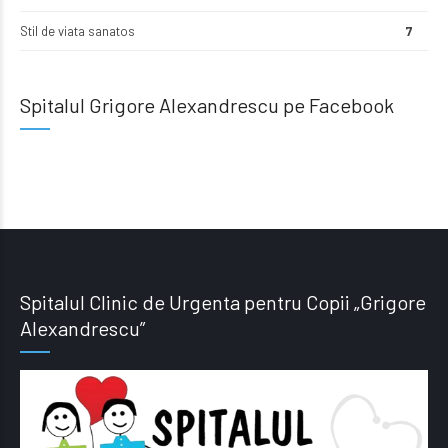
Stil de viata sanatos
7
Spitalul Grigore Alexandrescu pe Facebook
Spitalul Clinic de Urgenta pentru Copii „Grigore
Alexandrescu”