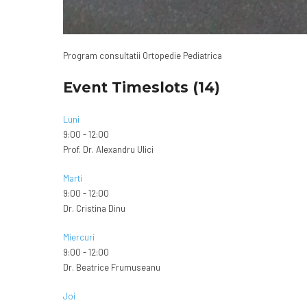
Program consultatii Ortopedie Pediatrica
Event Timeslots (14)
Luni
9:00
-
12:00
Prof. Dr. Alexandru Ulici
Marti
9:00
-
12:00
Dr. Cristina Dinu
Miercuri
9:00
-
12:00
Dr. Beatrice Frumuseanu
Joi