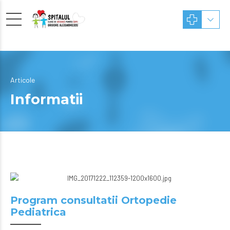
Articole
Informatii
Program consultatii Ortopedie
Pediatrica