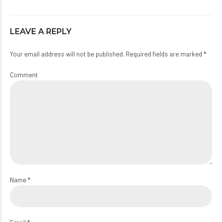
LEAVE A REPLY
Your email address will not be published. Required fields are marked *
Comment
Name *