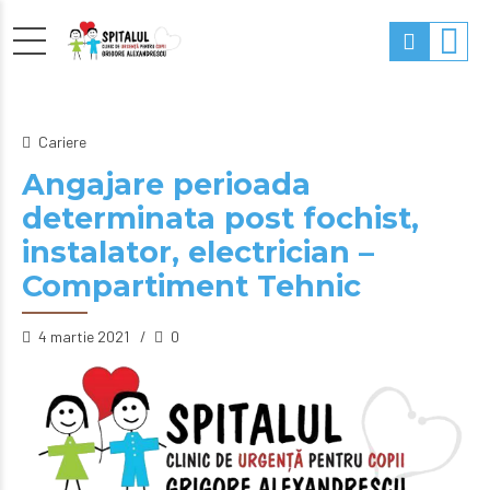
Cariere
Angajare perioada
determinata post fochist,
instalator, electrician –
Compartiment Tehnic
4 martie 2021
0