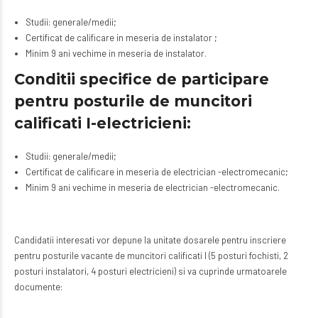
Studii: generale/medii;
Certificat de calificare in meseria de instalator ;
Minim 9 ani vechime in meseria de instalator.
Conditii specifice de participare
pentru posturile de muncitori
calificati I-electricieni:
Studii: generale/medii;
Certificat de calificare in meseria de electrician -electromecanic;
Minim 9 ani vechime in meseria de electrician -electromecanic.
Candidatii interesati vor depune la unitate dosarele pentru inscriere
pentru posturile vacante de muncitori calificati I (5 posturi fochisti, 2
posturi instalatori, 4 posturi electricieni) si va cuprinde urmatoarele
documente: