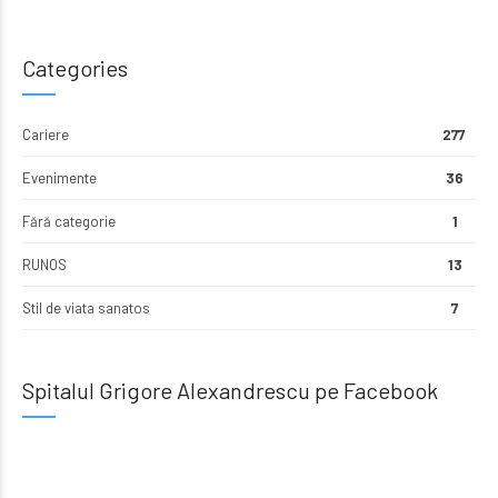
Categories
Cariere
277
Evenimente
36
Fără categorie
1
RUNOS
13
Stil de viata sanatos
7
Spitalul Grigore Alexandrescu pe Facebook