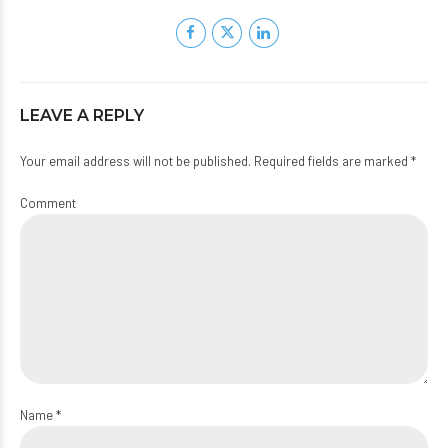
LEAVE A REPLY
Your email address will not be published. Required fields are marked *
Comment
Name *