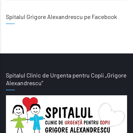
Spitalul Grigore Alexandrescu pe Facebook
Spitalul Clinic de Urgenta pentru Copii „Grigore
Alexandrescu”