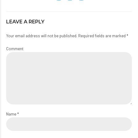
LEAVE A REPLY
Your email address will not be published. Required fields are marked *
Comment
Name *