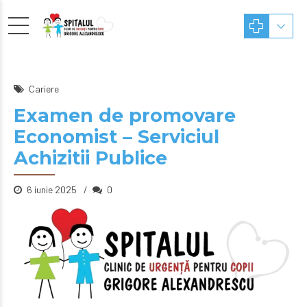
Cariere
Examen de promovare
Economist – Serviciul
Achizitii Publice
6 iunie 2025
0