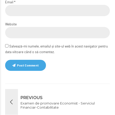
Email *
Website
Salvează-mi numele, emailul și site-ul web în acest navigator pentru
data viitoare când o să comentez.
Post Comment
PREVIOUS
Examen de promovare Economist - Serviciul
Financiar-Contabilitate