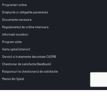
Programări online
Drepturile si obligatiile pacientului
Documente necesare
Regulamentul de ordine interioara
Informatii insotitori
Program vizite
Harta spital (interior)
Servicii si tratamente decontate CASMB
Chestionar de satisfactie (feedback)
Raspunsuri la chestionarul de satisfactie
Meniul din Spital