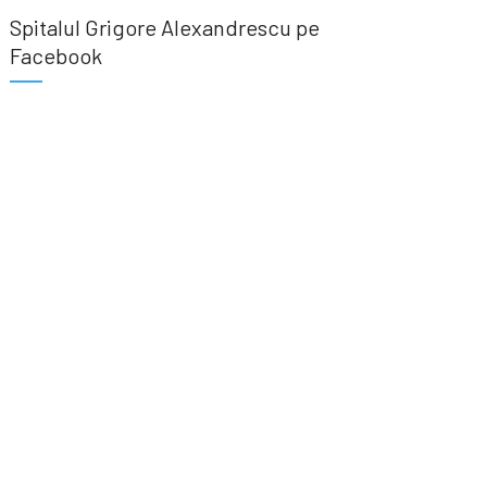
Spitalul Grigore Alexandrescu pe
Facebook