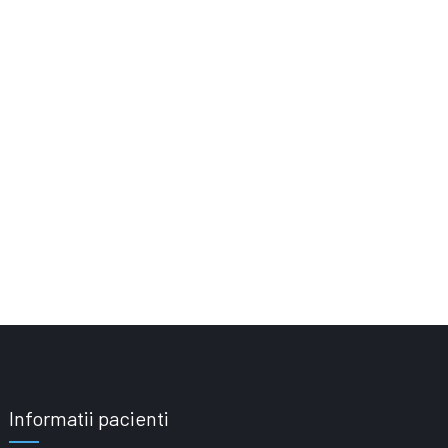
Informatii pacienti