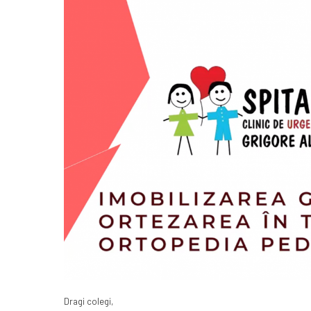
Dragi colegi,