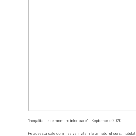
“Inegalitatile de membre inferioare” – Septembrie 2020
Pe aceasta cale dorim sa va invitam la urmatorul curs, intitulat