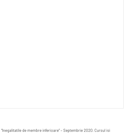
: “Inegalitatile de membre inferioare” – Septembrie 2020. Cursul isi