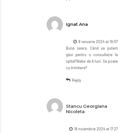
Ignat Ana
8 ianuarie 2024 at 19:07
Bună seara. Când va putem
găsi pentru o consultație la
spital?Bebe de 6 luni. Se poate
cu trimitere?
Reply
Stancu Georgiana
Nicoleta
18 noiembrie 2024 at 17:27