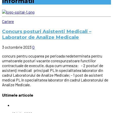
Informatii
Cariere
Concurs posturi Asistenti Medicali –
Laborator de Analize Medicale
3 octombrie 2023
0
concurs pentru ocuparea pe perioada nedeterminata pentru
urmatoarele posturi vacante corespunzatoare functiilor
contractuale de executie, dupa cum urmeaza: - 2 posturi de
asistenţi medicali principali PL în specialitatea laborator din
cadrul Laboratorului de Analize Medicale; - 1 post de asistent
medical PL în specialitatea laborator din cadrul Laboratorului de
Analize Medicale.
Ultimele articole