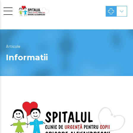
Articole
Informatii