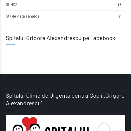
RUNOS
13
Stil de viata sanatos
7
Spitalul Grigore Alexandrescu pe Facebook
Spitalul Clinic de Urgenta pentru Copii „Grigore
Alexandrescu”