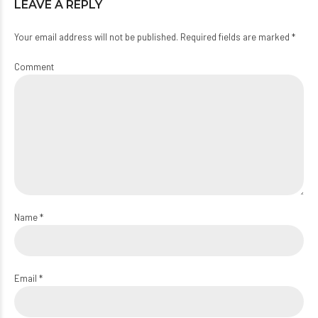
LEAVE A REPLY
Your email address will not be published. Required fields are marked *
Comment
Name *
Email *