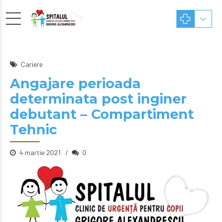
Cariere
Angajare perioada
determinata post inginer
debutant – Compartiment
Tehnic
4 martie 2021
0