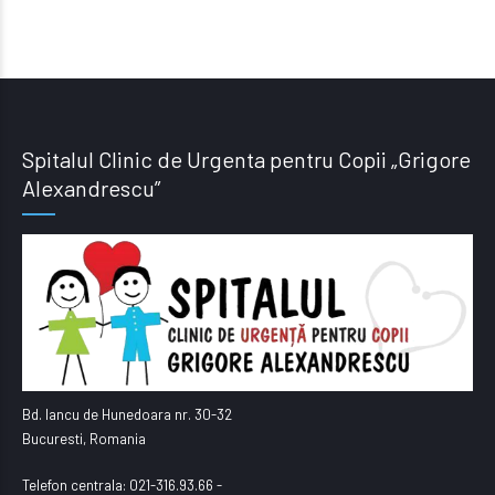
Spitalul Clinic de Urgenta pentru Copii „Grigore
Alexandrescu”
Bd. Iancu de Hunedoara nr. 30-32
Bucuresti, Romania
Telefon centrala: 021-316.93.66 -