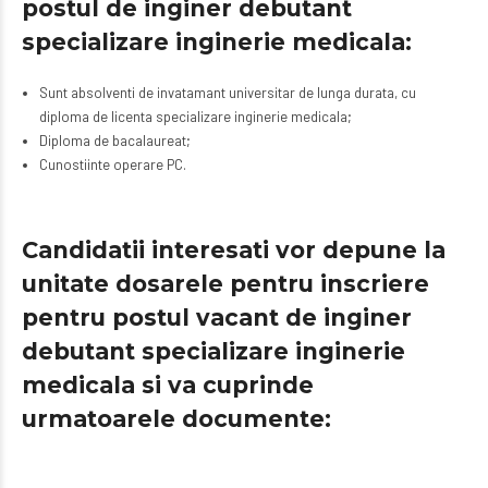
postul de inginer debutant
specializare inginerie medicala:
Sunt absolventi de invatamant universitar de lunga durata, cu
diploma de licenta specializare inginerie medicala;
Diploma de bacalaureat;
Cunostiinte operare PC.
Candidatii interesati vor depune la
unitate dosarele pentru inscriere
pentru postul vacant de inginer
debutant specializare inginerie
medicala si va cuprinde
urmatoarele documente: