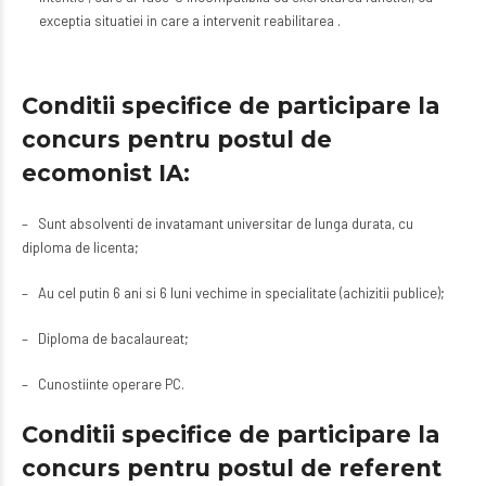
exceptia situatiei in care a intervenit reabilitarea .
Conditii specifice de participare la
concurs pentru postul de
ecomonist IA:
– Sunt absolventi de invatamant universitar de lunga durata, cu
diploma de licenta;
– Au cel putin 6 ani si 6 luni vechime in specialitate (achizitii publice);
– Diploma de bacalaureat;
– Cunostiinte operare PC.
Conditii specifice de participare la
concurs pentru postul de referent