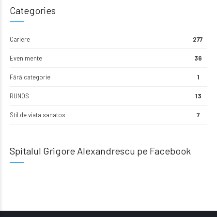
Categories
Cariere
277
Evenimente
36
Fără categorie
1
RUNOS
13
Stil de viata sanatos
7
Spitalul Grigore Alexandrescu pe Facebook