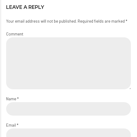
LEAVE A REPLY
Your email address will not be published. Required fields are marked *
Comment
Name *
Email *