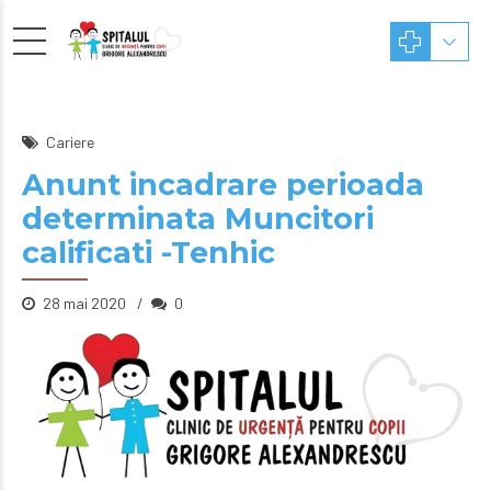
Cariere
Anunt incadrare perioada
determinata Muncitori
calificati -Tenhic
28 mai 2020
0