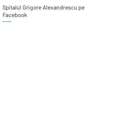
Spitalul Grigore Alexandrescu pe
Facebook