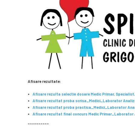
Afisare rezultate:
Afisare rezulta selectie dosare Medic Primar, Speciali
Afisare rezultat proba scrisa_Medici_Laborator Analiz
Afisare rezultat proba practica_Medici_Laborator Ana
Afisare rezultat final concurs Medic Primar_Laborator 
––––––––––