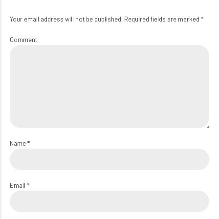
Your email address will not be published. Required fields are marked *
Comment
Name *
Email *