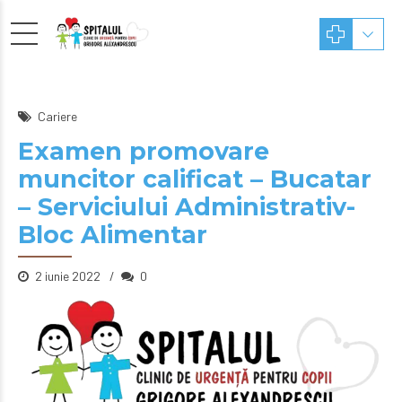
Cariere
Examen promovare
muncitor calificat – Bucatar
– Serviciului Administrativ-
Bloc Alimentar
2 iunie 2022
0