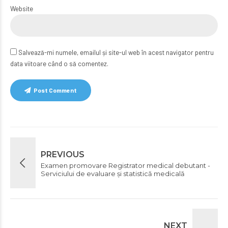
Website
Salvează-mi numele, emailul și site-ul web în acest navigator pentru
data viitoare când o să comentez.
Post Comment
PREVIOUS
Examen promovare Registrator medical debutant -
Serviciului de evaluare şi statistică medicală
NEXT