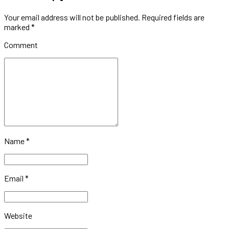
Your email address will not be published. Required fields are
marked *
Comment
Name *
Email *
Website