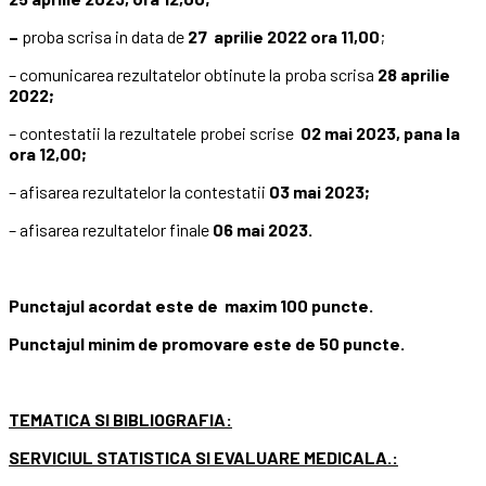
–
proba scrisa in data de
27 aprilie 2022 ora 11,00
;
– comunicarea rezultatelor obtinute la proba scrisa
28 aprilie
2022;
– contestatii la rezultatele probei scrise
02 mai 2023, pana la
ora 12,00;
– afisarea rezultatelor la contestatii
03 mai 2023;
– afisarea rezultatelor finale
06 mai 2023.
Punctajul acordat este de maxim 100 puncte.
Punctajul minim de promovare este de 50 puncte.
TEMATICA SI BIBLIOGRAFIA:
SERVICIUL STATISTICA SI EVALUARE MEDICALA.: